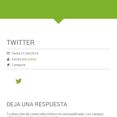
TWITTER
Fecha 01/04/2016
Escrito por
admin
Categoría
DEJA UNA RESPUESTA
Tu dirección de correo electrónico no será publicada.
Los campos