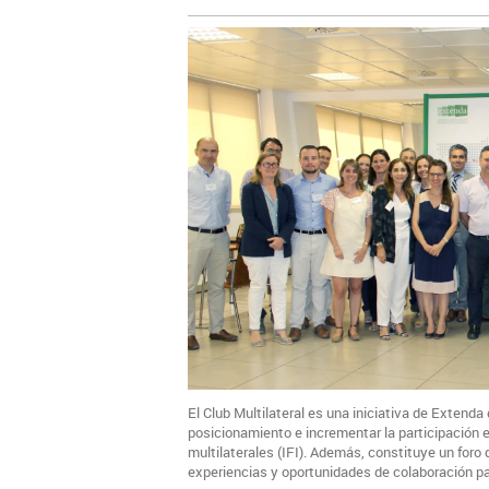
El Club Multilateral es una iniciativa de Extenda
posicionamiento e incrementar la participación e
multilaterales (IFI). Además, constituye un for
experiencias y oportunidades de colaboración pa