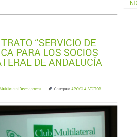
NI
TRATO “SERVICIO DE
ICA PARA LOS SOCIOS
ATERAL DE ANDALUCÍA
ultilateral Development
Categoría
APOYO A SECTOR