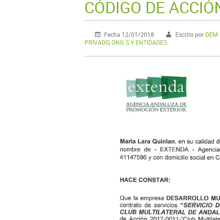
CÓDIGO DE ACCIÓN
Fecha 12/01/2018
Escrito por
DEM M
PRIVADO, ONG´S Y ENTIDADES