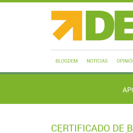
BLOGDEM
NOTICIAS
OPINIÓ
AP
CERTIFICADO DE 