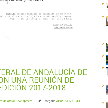
TERAL DE ANDALUCÍA DE
CON UNA REUNIÓN DE
DICIÓN 2017-2018
ultilateral Development
Categoría
APOYO A SECTOR