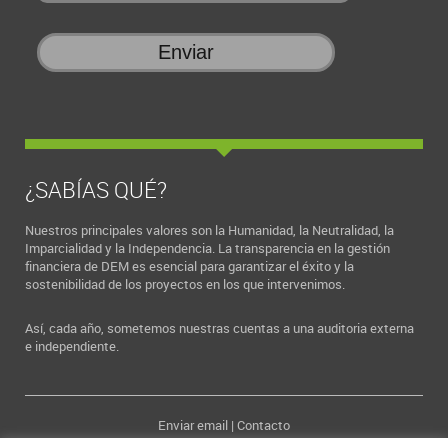
¿SABÍAS QUÉ?
Nuestros principales valores son la Humanidad, la Neutralidad, la
Imparcialidad y la Independencia. La transparencia en la gestión
financiera de DEM es esencial para garantizar el éxito y la
sostenibilidad de los proyectos en los que intervenimos.
Así, cada año, sometemos nuestras cuentas a una auditoria externa
e independiente.
Enviar email
|
Contacto