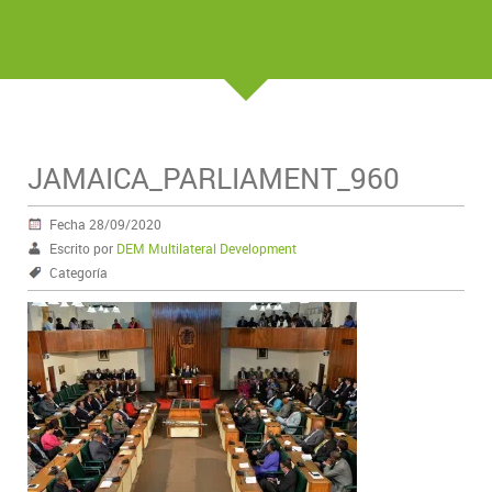
JAMAICA_PARLIAMENT_960
Fecha 28/09/2020
Escrito por
DEM Multilateral Development
Categoría