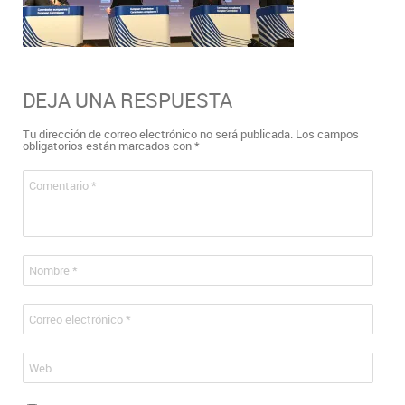
DEJA UNA RESPUESTA
Tu dirección de correo electrónico no será publicada.
Los campos
obligatorios están marcados con
*
Comentario
*
Nombre
*
Correo electrónico
*
Web