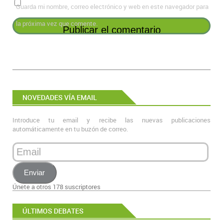
Guarda mi nombre, correo electrónico y web en este navegador para
la próxima vez que comente.
NOVEDADES VÍA EMAIL
Introduce tu email y recibe las nuevas publicaciones
automáticamente en tu buzón de correo.
Email
Enviar
Únete a otros 178 suscriptores
ÚLTIMOS DEBATES