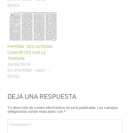
BAFD»
PAPERM : DES ACTIONS
CONCRÈTES SUR LE
TERRAIN
26/06/2018
En «PAPERM – MALÍ –
BAFD»
DEJA UNA RESPUESTA
Tu dirección de correo electrónico no será publicada.
Los campos
obligatorios están marcados con
*
Comentario
*