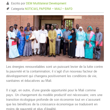
Escrito por
DEM Multilateral Development
Categoría
NOTICIAS
,
PAPERM – MALÍ – BAFD
Les énergies renouvelables sont un puissant levier de la lutte contre
la pauvreté et la contamination; il s’agit d’un nouveau facteur de
développement qui changera positivement les conditions de vie,
sanitaires et éducatives au Mali.
Il s’agit, en outre, d’une grande opportunité pour le Mali comme
pays. Un changement du modèle productif est nécessaire; vers une
transition écologique profonde de son économie tout en s’assurant
que les bénéfices de la croissance économique se traduisent en
moins de pauvreté et plus d’égalité.