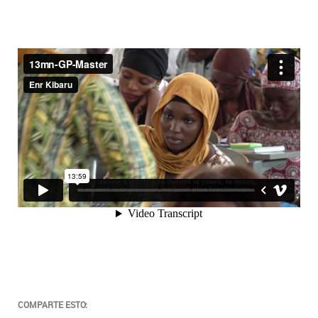
COMPARTE ESTO: