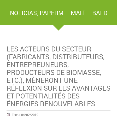
NOTICIAS
,
PAPERM – MALÍ – BAFD
LES ACTEURS DU SECTEUR
(FABRICANTS, DISTRIBUTEURS,
ENTREPREUNEURS,
PRODUCTEURS DE BIOMASSE,
ETC.), MÈNERONT UNE
RÉFLEXION SUR LES AVANTAGES
ET POTENTIALITÉS DES
ÉNERGIES RENOUVELABLES
Fecha 04/02/2019