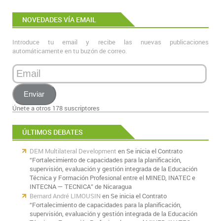
NOVEDADES VÍA EMAIL
Introduce tu email y recibe las nuevas publicaciones
automáticamente en tu buzón de correo.
Email
Enviar
Únete a otros 178 suscriptores
ÚLTIMOS DEBATES
DEM Multilateral Development
en
Se inicia el Contrato
“Fortalecimiento de capacidades para la planificación,
supervisión, evaluación y gestión integrada de la Educación
Técnica y Formación Profesional entre el MINED, INATEC e
INTECNA — TECNICA” de Nicaragua
Bernard André LIMOUSIN
en
Se inicia el Contrato
“Fortalecimiento de capacidades para la planificación,
supervisión, evaluación y gestión integrada de la Educación